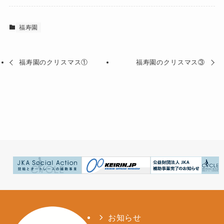
福寿園
福寿園のクリスマス①
福寿園のクリスマス③
お知らせ