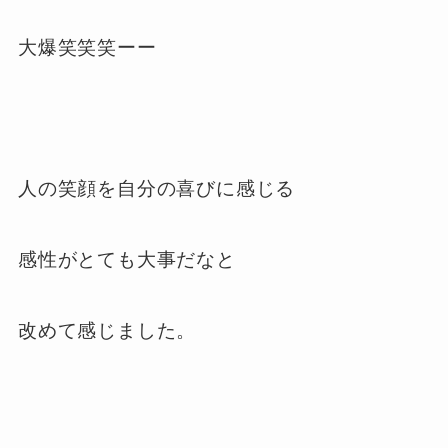
大爆笑笑笑ーー
人の笑顔を自分の喜びに感じる
感性がとても大事だなと
改めて感じました。