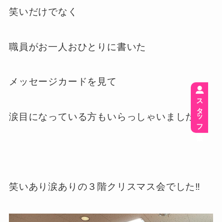
笑いだけでなく
職員がお一人おひとりに書いた
メッセージカードを見て
スタッフ募集
涙目になっている方もいらっしゃいました。
笑いあり涙ありの３階クリスマス会でした‼︎