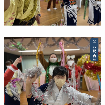
お問い合わせ