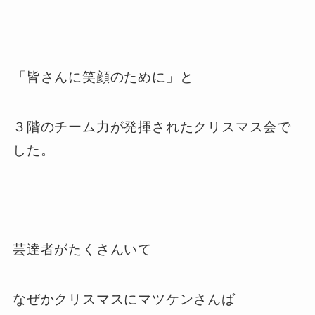
「皆さんに笑顔のために」と
３階のチーム力が発揮されたクリスマス会で
した。
芸達者がたくさんいて
なぜかクリスマスにマツケンさんば