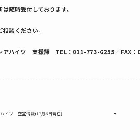
所は随時受付しております。
ご相談ください。
ハイツ 支援課 TEL：011-773-6255／FAX：011
ハイツ 空室情報(12月6日現在)