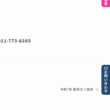
-773-6365
お問い合わせ
令和7年 新年のご挨拶