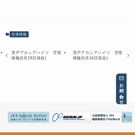
空床情報
茨戸アカシアハイツ 空室
茨戸アカシアハイツ 空室
情報(5月29日現在)
情報(6月24日現在)
お問い合わせ