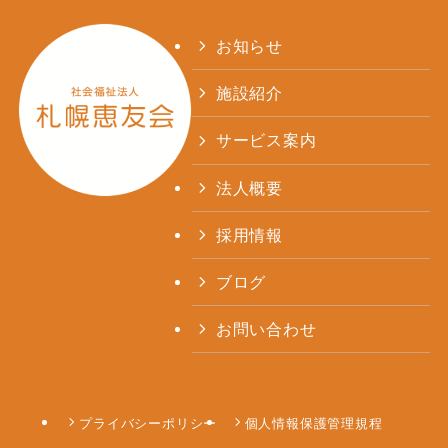
お知らせ
施設紹介
サービス案内
法人概要
採用情報
ブログ
お問い合わせ
プライバシーポリシー
個人情報保護管理規程