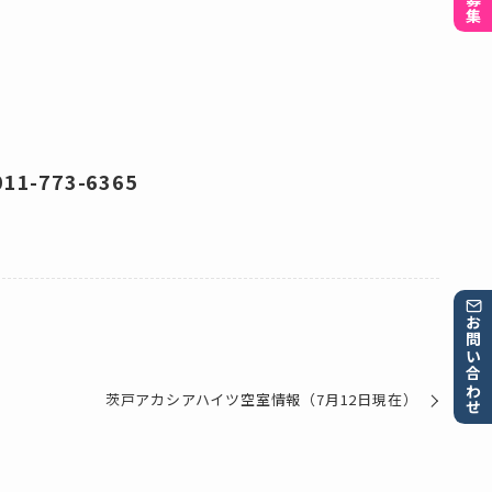
-773-6365
お問い合わせ
茨戸アカシアハイツ空室情報（7月12日現在）