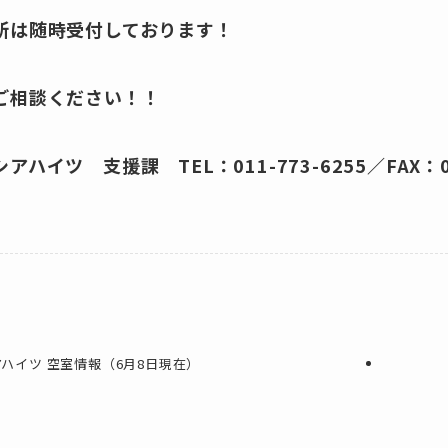
所は随時受付しております！
ご相談ください！！
ハイツ 支援課 TEL：011-773-6255／FAX：011
ハイツ 空室情報（6月8日現在）