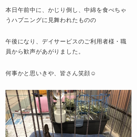
本日午前中に、かじり倒し、中綿を食べちゃ
うハプニングに見舞われたものの
午後になり、デイサービスのご利用者様・職
員から歓声があがりました。
何事かと思いきや、皆さん笑顔☺