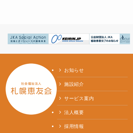
お知らせ
施設紹介
サービス案内
法人概要
採用情報