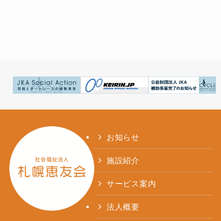
お知らせ
施設紹介
サービス案内
法人概要