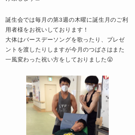
誕生会では毎月の第3週の木曜に誕生月のご利
用者様をお祝いしております！
大体はバースデーソングを歌ったり、プレゼ
ントを渡したりしますが今月のつばさはまた
一風変わった祝い方をしておりました😮