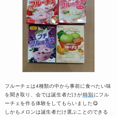
フルーチェは4種類の中から事前に食べたい味
を聞き取り、会では誕生者だけが
特別
にフル
ーチェを作る体験をしてもらいました😋
しかもメロンは誕生者だけ選ぶことのできる