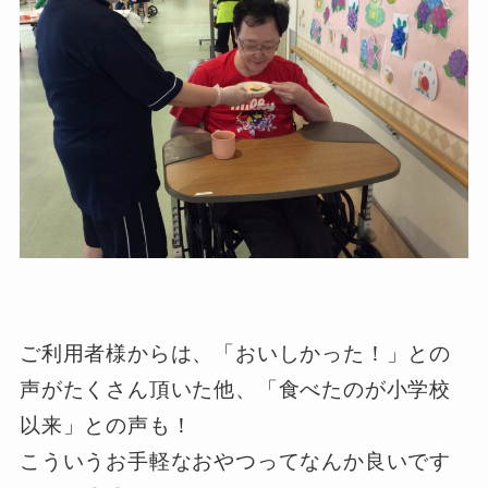
ご利用者様からは、「おいしかった！」との
声がたくさん頂いた他、「食べたのが小学校
以来」との声も！
こういうお手軽なおやつってなんか良いです