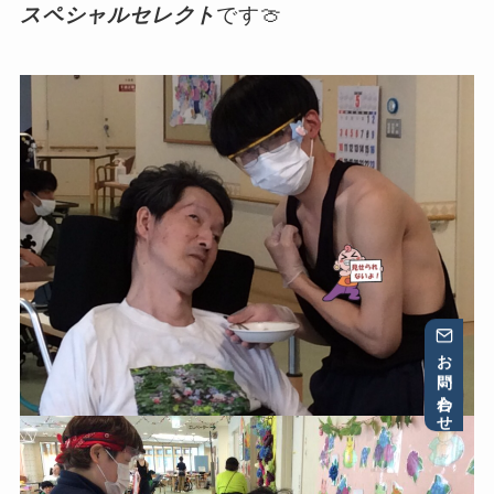
スペシャルセレクト
です🍈
お問い合わせ