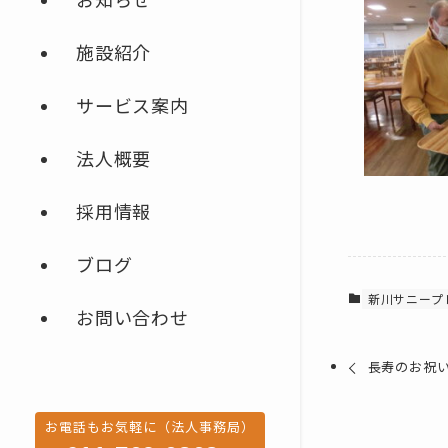
施設紹介
サービス案内
法人概要
採用情報
ブログ
新川サニープ
お問い合わせ
長寿のお祝
お電話もお気軽に（法人事務局）