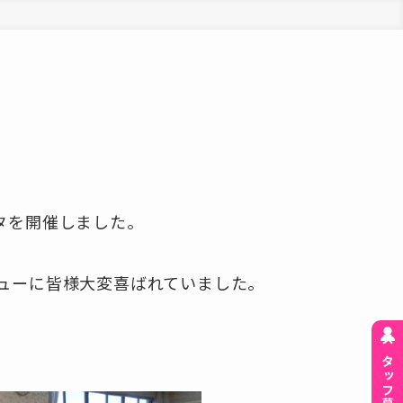
タを開催しました。
ューに皆様大変喜ばれていました。
スタッフ募集