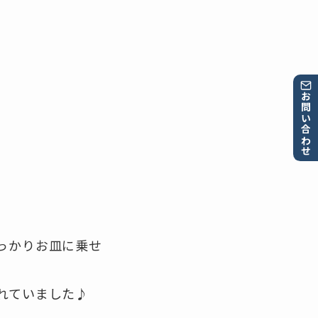
お問い合わせ
っかりお皿に乗せ
れていました♪