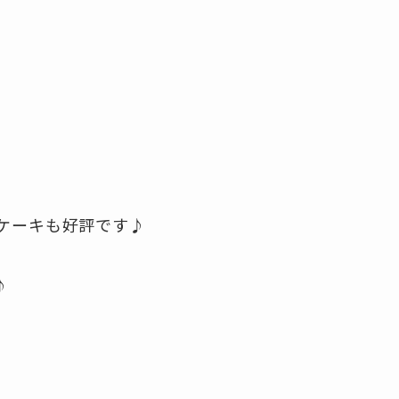
ケーキも好評です♪
♪