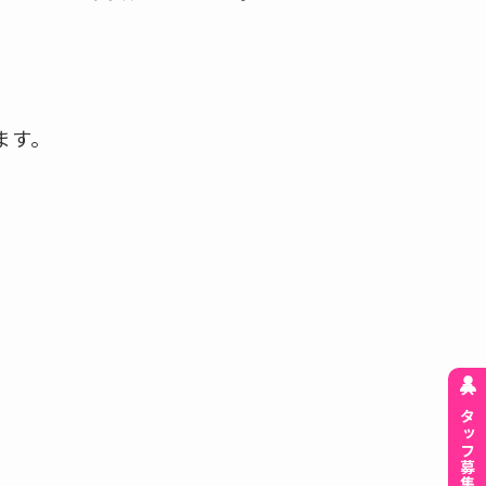
ます。
スタッフ募集