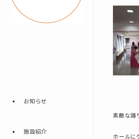
お知らせ
素敵な踊
施設紹介
ホールに