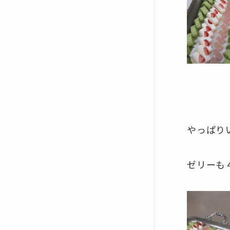
やっぱり
ゼリーも