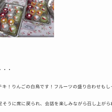
・・・
テキ！りんごの白鳥です！フルーツの盛り合わせもし
足そうに席に戻られ、会話を楽しみながら召し上がら