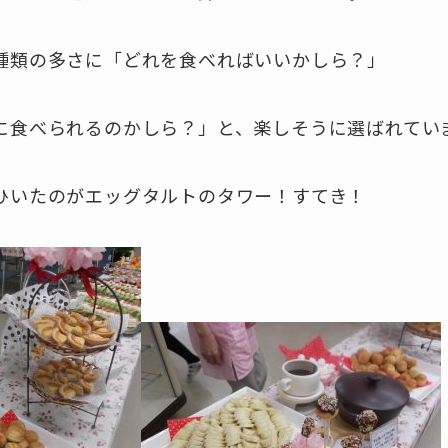
種類の多さに「どれを食べればいいかしら？」
に食べられるのかしら？」と、楽しそうに選ばれてい
ひいたのがエッグタルトのタワー！すてき！