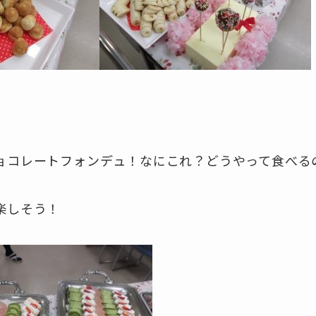
ョコレートフォンデュ！なにこれ？どうやって食べる
楽しそう！