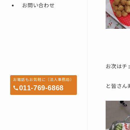
お問い合わせ
お次はチ
お電話もお気軽に（法人事務局）
と皆さん
011-769-6868