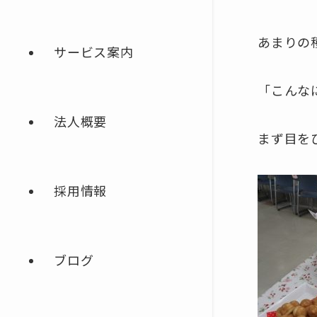
あまりの
サービス案内
「こんな
法人概要
まず目を
採用情報
ブログ