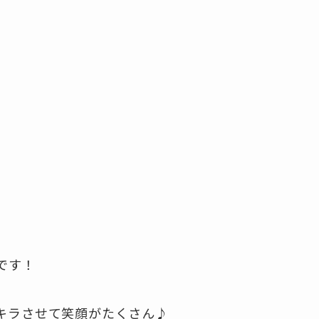
です！
キラさせて笑顔がたくさん♪