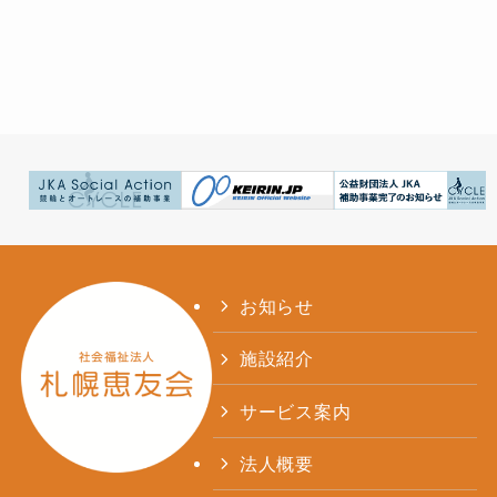
お知らせ
施設紹介
サービス案内
法人概要