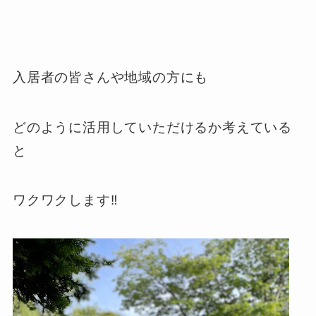
入居者の皆さんや地域の方にも
どのように活用していただけるか考えている
と
ワクワクします‼︎