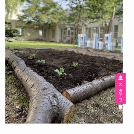
スタッフ募集