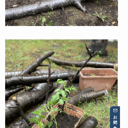
お問い合わせ