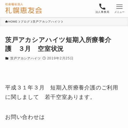
法人事務局
メニュー
HOME
ブログ
茨戸アカシアハイツ
茨戸アカシアハイツ短期入所療養介
護 ３月 空室状況
2019年2月25日
茨戸アカシアハイツ
平成３１年３月 短期入所療養介護のご利用
に関しまして 若干空室あります。
お問い合わせは