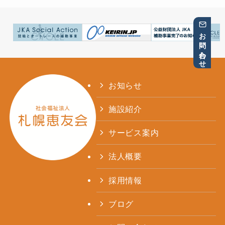
お問い合わせ
お知らせ
施設紹介
サービス案内
法人概要
採用情報
ブログ