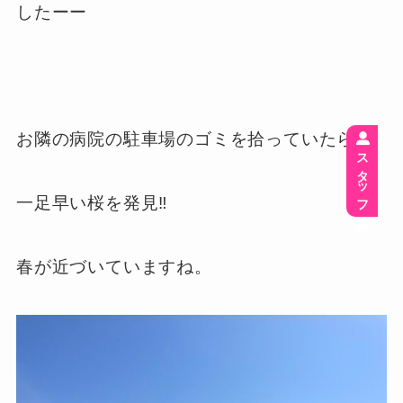
したーー
お隣の病院の駐車場のゴミを拾っていたら
スタッフ募集
一足早い桜を発見‼︎
春が近づいていますね。