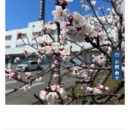
お問い合わせ