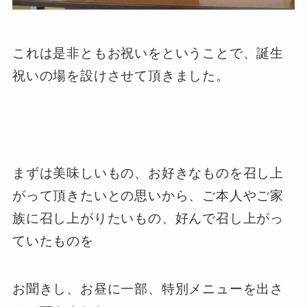
これは是非ともお祝いをということで、誕生
祝いの場を設けさせて頂きました。
まずは美味しいもの、お好きなものを召し上
がって頂きたいとの思いから、ご本人やご家
族に召し上がりたいもの、好んで召し上がっ
ていたものを
お聞きし、お昼に一部、特別メニューを出さ