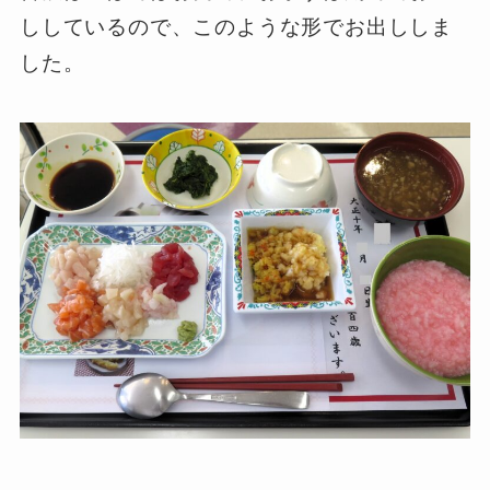
ししているので、このような形でお出ししま
した。