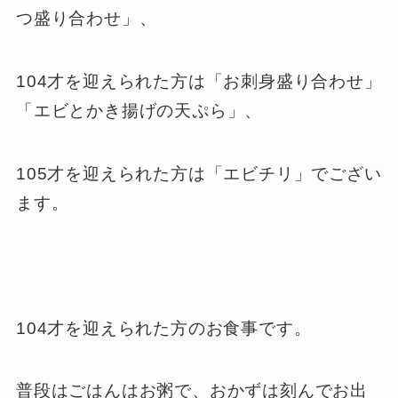
つ盛り合わせ」、
104才を迎えられた方は「お刺身盛り合わせ」
「エビとかき揚げの天ぷら」、
105才を迎えられた方は「エビチリ」でござい
ます。
104才を迎えられた方のお食事です。
普段はごはんはお粥で、おかずは刻んでお出