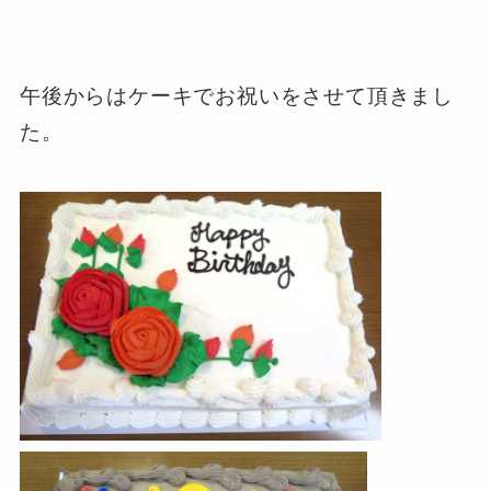
午後からはケーキでお祝いをさせて頂きまし
た。