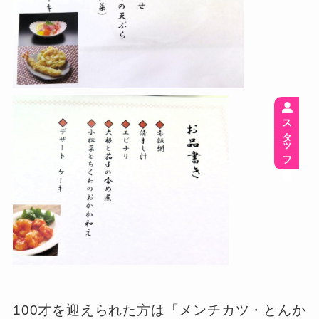
スタッフ募集
100才を迎えられた方は「メンチカツ・とんか