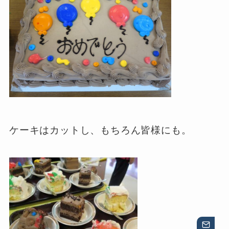
ケーキはカットし、もちろん皆様にも。