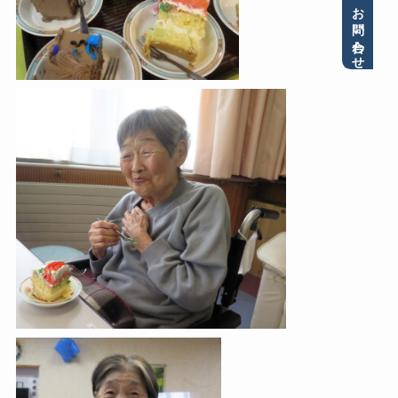
お問い合わせ