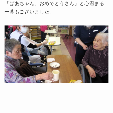
「ばあちゃん、おめでとうさん」と心温まる
一幕もございました。