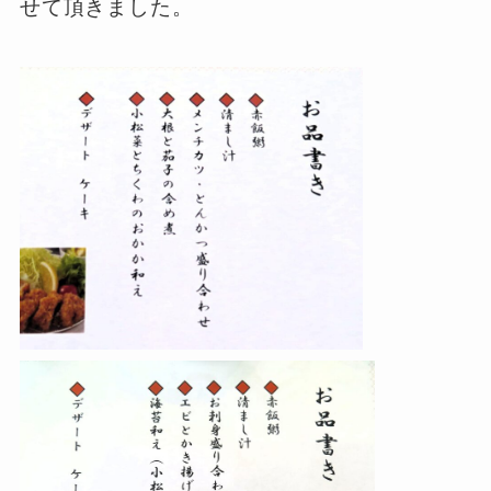
せて頂きました。