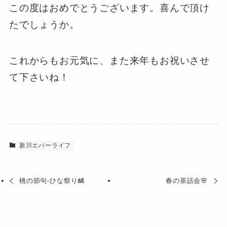
この度はおめでとうございます。喜んで頂け
たでしょうか。
これからもお元気に、また来年もお祝いさせ
て下さいね！
新川エバーライフ
桃の節句‐ひな祭り🎎
春の茶話会🌸