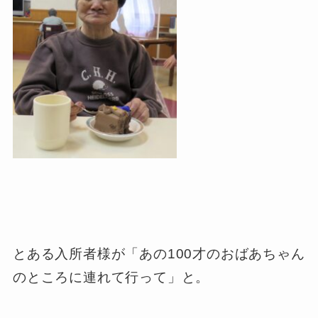
とある入所者様が「あの100才のおばあちゃん
のところに連れて行って」と。