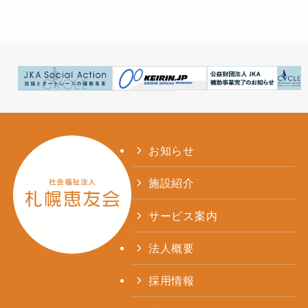
お知らせ
施設紹介
サービス案内
法人概要
採用情報