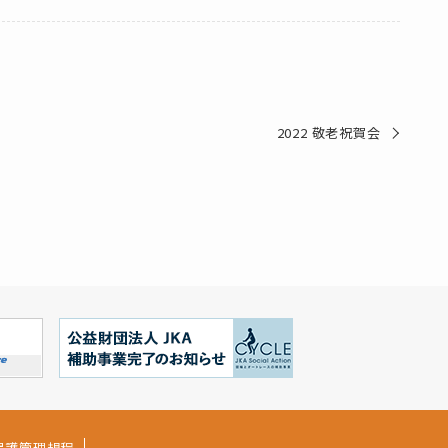
2022 敬老祝賀会
保護管理規程