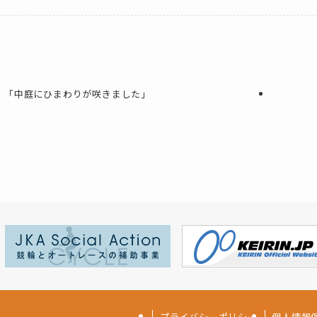
顔 「中庭にひまわりが咲きました」
プライバシーポリシー
個人情報