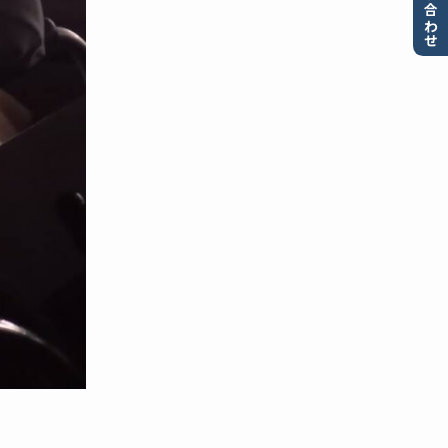
お問い合わせ