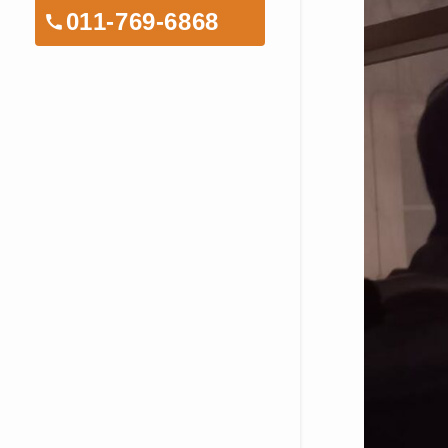
011-769-6868