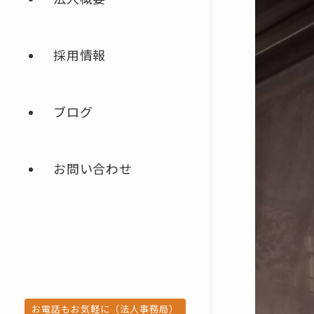
採用情報
ブログ
お問い合わせ
お電話もお気軽に（法人事務局）