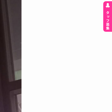
スタッフ募集