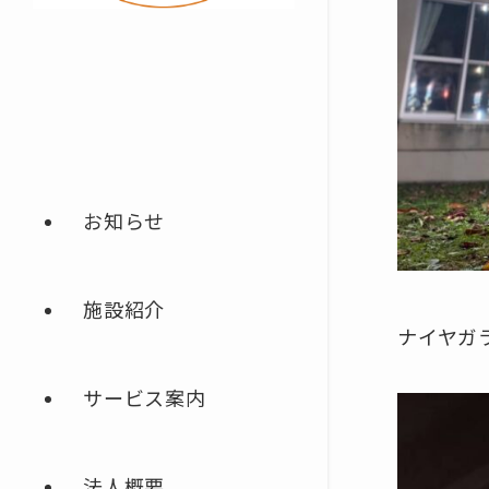
お知らせ
施設紹介
ナイヤガ
サービス案内
法人概要