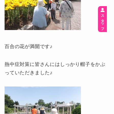
スタッフ募集
百合の花が満開です♪
熱中症対策に皆さんにはしっかり帽子をかぶ
っていただきました♪