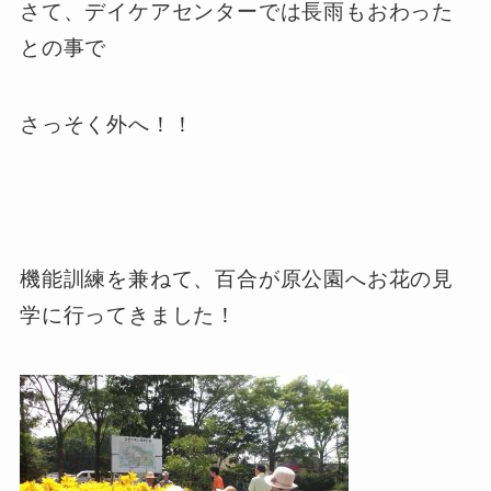
さて、デイケアセンターでは長雨もおわった
との事で
さっそく外へ！！
機能訓練を兼ねて、百合が原公園へお花の見
学に行ってきました！