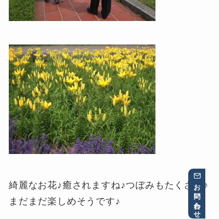
お問い合わせ
綺麗なお花♪癒されますね♪つぼみもたくさん♪
まだまだ楽しめそうです♪