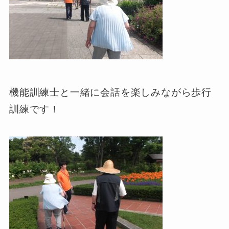
機能訓練士と一緒に会話を楽しみながら歩行
訓練です！