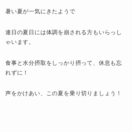
暑い夏が一気にきたようで
連日の夏日には体調を崩される方もいらっし
ゃいます。
食事と水分摂取をしっかり摂って、休息も忘
れずに！
声をかけあい、この夏を乗り切りましょう！