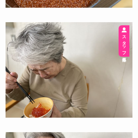
スタッフ募集