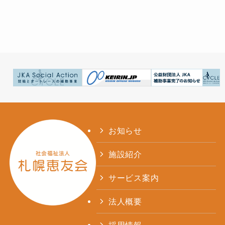
お知らせ
施設紹介
サービス案内
法人概要