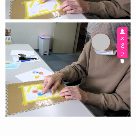
スタッフ募集