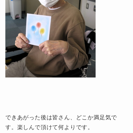
できあがった後は皆さん、どこか満足気で
す。楽しんで頂けて何よりです。