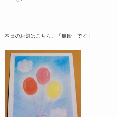
本日のお題はこちら。「風船」です！