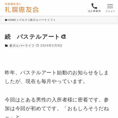
法人事務局
メニュー
HOME
ブログ
新川エバーライフ
続 パステルアート🎨
2024年5月9日
新川エバーライフ
昨年、パステルアート始動のお知らせをしま
したが、現在も毎月やっています。
今回はとある男性の入所者様に密着です。参
加は今回が初めてです。「おもしろそうだね
～」と。