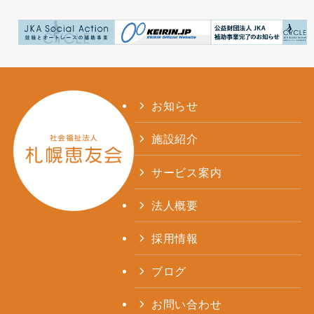
お知らせ
施設紹介
サービス案内
法人概要
採用情報
ブログ
お問い合わせ