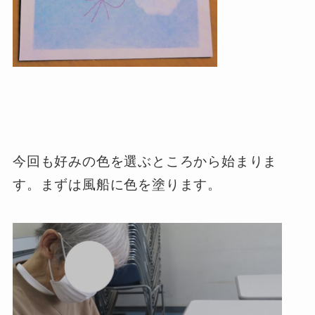
今回も好みの色を選ぶところから始まりま
す。まずは風船に色を塗ります。