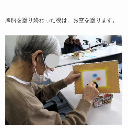
風船を塗り終わった後は、お空を塗ります。