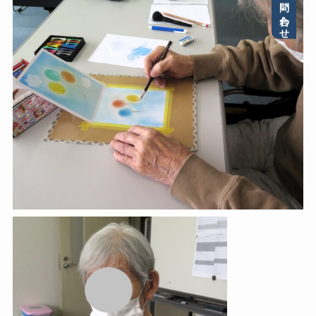
お問い合わせ