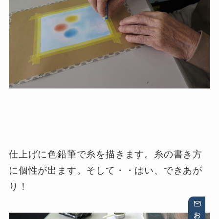
仕上げに色鉛筆で糸を描きます。糸の書き方
に個性が出ます。そして・・はい、できあが
り！