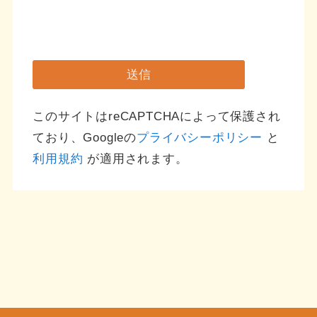
内
容
送信
このサイトはreCAPTCHAによって保護され
ており、Googleの
プライバシーポリシー
と
利用規約
が適用されます。