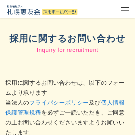
採用に関するお問い合わせ
Inquiry for recruitment
採用に関するお問い合わせは、以下のフォー
ムより承ります。
当法人の
プライバシーポリシー
及び
個人情報
保護管理規程
を必ずご一読いただき、ご同意
の上お問い合わせくださいますようお願いい
たします。