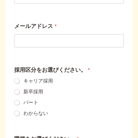
メールアドレス
*
採用区分をお選びください。
*
キャリア採用
新卒採用
パート
わからない
メ
ー