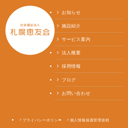
お知らせ
施設紹介
サービス案内
法人概要
採用情報
ブログ
お問い合わせ
プライバシーポリシー
個人情報保護管理規程