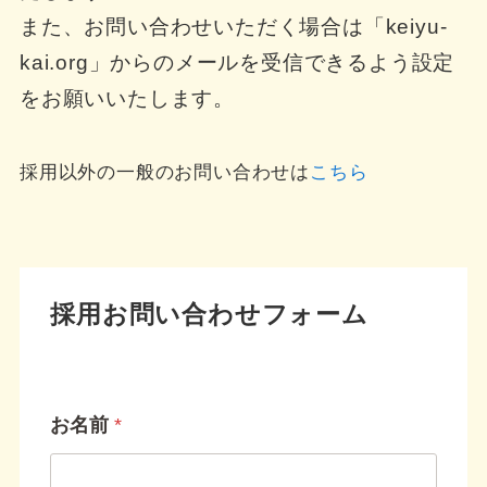
また、お問い合わせいただく場合は「keiyu-
kai.org」からのメールを受信できるよう設定
をお願いいたします。
採用以外の一般のお問い合わせは
こちら
採用お問い合わせフォーム
お名前
*