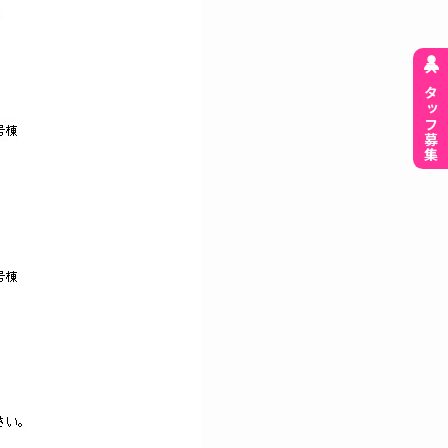
スタッフ募集