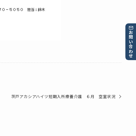
お問い合わせ
茨戸アカシアハイツ短期入所療養介護 ６月 空室状況