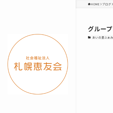
HOME
ブログ
グループ
あいの里ふぁ