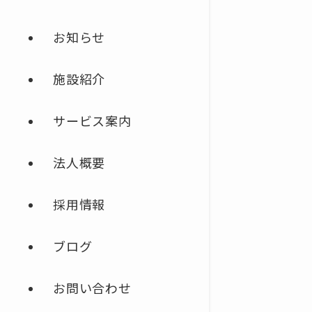
お知らせ
施設紹介
サービス案内
法人概要
採用情報
ブログ
お問い合わせ