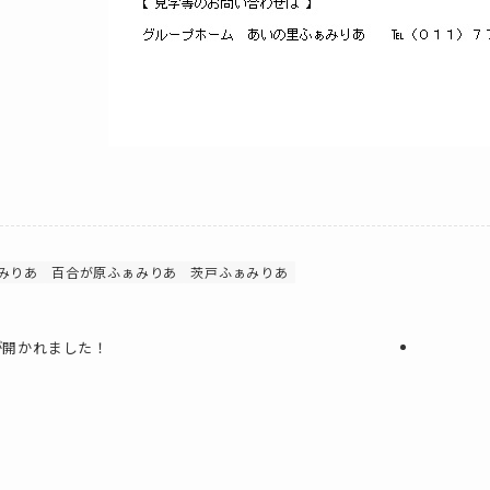
みりあ
百合が原ふぁみりあ
茨戸ふぁみりあ
が開かれました！